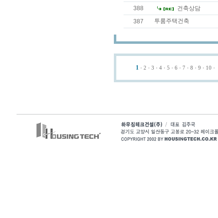
388
건축상담
투룸주택건축
387
1
·
·
·
·
·
·
·
·
·
· 
2
3
4
5
6
7
8
9
10